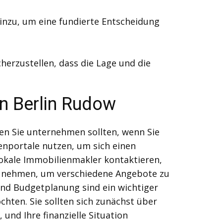
inzu, um eine fundierte Entscheidung
herzustellen, dass die Lage und die
n Berlin Rudow
den Sie unternehmen sollten, wenn Sie
enportale nutzen, um sich einen
lokale Immobilienmakler kontaktieren,
Zeit nehmen, um verschiedene Angebote zu
und Budgetplanung sind ein wichtiger
chten. Sie sollten sich zunächst über
und Ihre finanzielle Situation