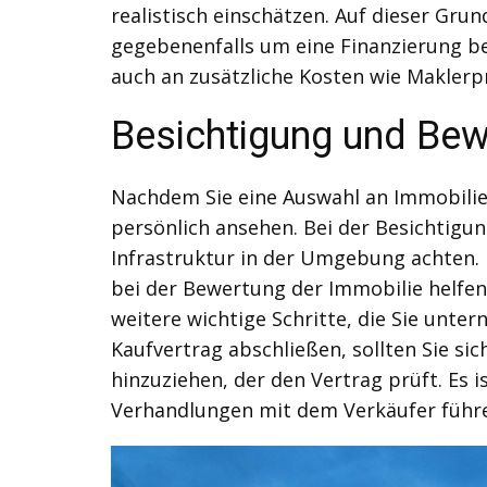
realistisch einschätzen. Auf dieser Gru
gegebenenfalls um eine Finanzierung bei
auch an zusätzliche Kosten wie Maklerp
Besichtigung und Bew
Nachdem Sie eine Auswahl an Immobilie
persönlich ansehen. Bei der Besichtigun
Infrastruktur in der Umgebung achten. 
bei der Bewertung der Immobilie helfe
weitere wichtige Schritte, die Sie unt
Kaufvertrag abschließen, sollten Sie s
hinzuziehen, der den Vertrag prüft. Es 
Verhandlungen mit dem Verkäufer führen