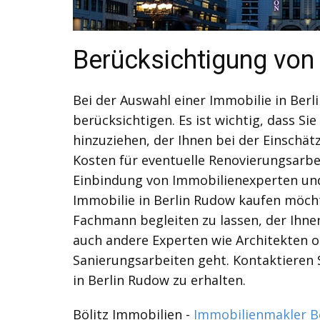
Berücksichtigung von
Bei der Auswahl einer Immobilie in Berl
berücksichtigen. Es ist wichtig, dass S
hinzuziehen, der Ihnen bei der Einschä
Kosten für eventuelle Renovierungsarbe
Einbindung von Immobilienexperten und F
Immobilie in Berlin Rudow kaufen möcht
Fachmann begleiten zu lassen, der Ihne
auch andere Experten wie Architekten o
Sanierungsarbeiten geht. Kontaktieren 
in Berlin Rudow zu erhalten.
Bölitz Immobilien -
Immobilienmakler B