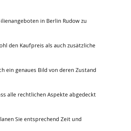
ilienangeboten in Berlin Rudow zu
ohl den Kaufpreis als auch zusätzliche
ch ein genaues Bild von deren Zustand
ass alle rechtlichen Aspekte abgedeckt
planen Sie entsprechend Zeit und