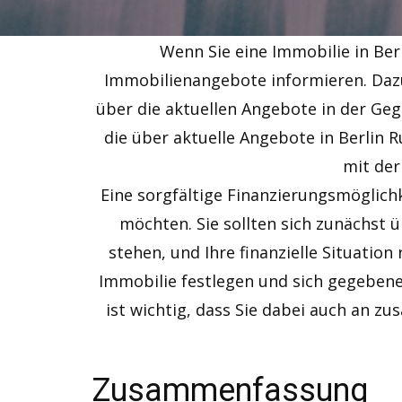
Wenn Sie eine Immobilie in Ber
Immobilienangebote informieren. Dazu
über die aktuellen Angebote in der Geg
die über aktuelle Angebote in Berlin 
mit der
Eine sorgfältige Finanzierungsmöglich
möchten. Sie sollten sich zunächst 
stehen, und Ihre finanzielle Situatio
Immobilie festlegen und sich gegebene
ist wichtig, dass Sie dabei auch an 
Zusammenfassung