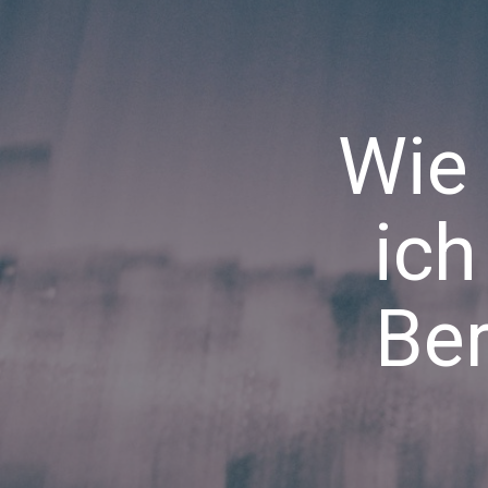
Wie 
ich
Ber