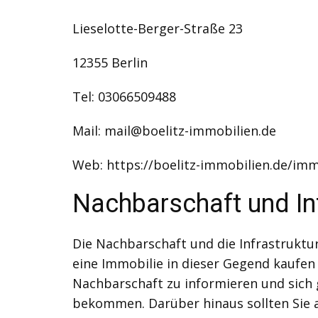
Lieselotte-Berger-Straße 23
12355 Berlin
Tel: 03066509488
Mail: mail@boelitz-immobilien.de
Web: https://boelitz-immobilien.de/im
Nachbarschaft und Inf
Die Nachbarschaft und die Infrastruktur
eine Immobilie in dieser Gegend kaufen 
Nachbarschaft zu informieren und sich
bekommen. Darüber hinaus sollten Sie a