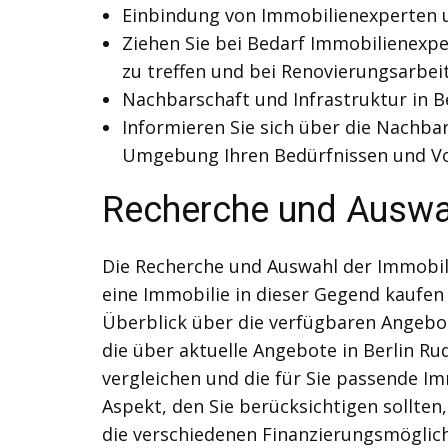
Einbindung von Immobilienexperten 
Ziehen Sie bei Bedarf Immobilienexp
zu treffen und bei Renovierungsarbei
Nachbarschaft und Infrastruktur in B
Informieren Sie sich über die Nachbar
Umgebung Ihren Bedürfnissen und Vo
Recherche und Auswah
Die Recherche und Auswahl der Immobili
eine Immobilie in dieser Gegend kaufen
Überblick über die verfügbaren Angebot
die über aktuelle Angebote in Berlin Ru
vergleichen und die für Sie passende I
Aspekt, den Sie berücksichtigen sollten
die verschiedenen Finanzierungsmöglichk