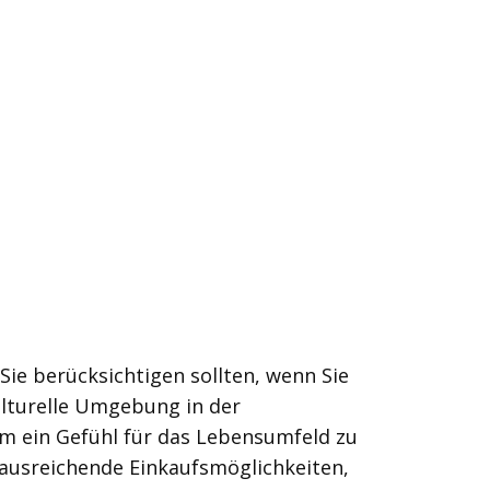
Sie berücksichtigen sollten, wenn Sie
ulturelle Umgebung in der
m ein Gefühl für das Lebensumfeld zu
 ausreichende Einkaufsmöglichkeiten,