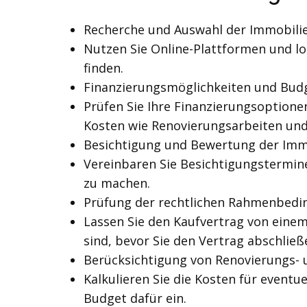
Recherche und Auswahl der Immobili
Nutzen Sie Online-Plattformen und l
finden.
Finanzierungsmöglichkeiten und Bud
Prüfen Sie Ihre Finanzierungsoptionen
Kosten wie Renovierungsarbeiten un
Besichtigung und Bewertung der Imm
Vereinbaren Sie Besichtigungstermine
zu machen.
Prüfung der rechtlichen Rahmenbedi
Lassen Sie den Kaufvertrag von einem
sind, bevor Sie den Vertrag abschließ
Berücksichtigung von Renovierungs- 
Kalkulieren Sie die Kosten für event
Budget dafür ein.